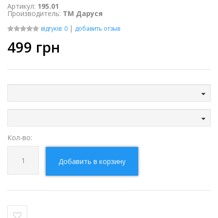
Артикул:
195.01
Производитель:
ТМ Даруся
|
відгуків: 0
добавить отзыв
499
грн
Кол-во:
Добавить в корзину