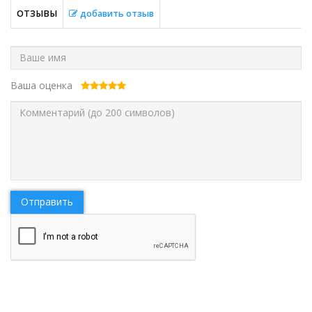
ОТЗЫВЫ
добавить отзыв
Ваша оценка
Отправить