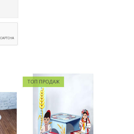
ТОП ПРОДАЖ