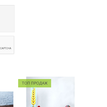
ТОП ПРОДАЖ