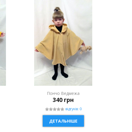
Пончо Ведмежа
340 грн
відгуків: 0
ДЕТАЛЬНІШЕ