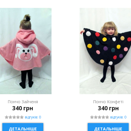
Пончо Зайченя
Пончо Конфеті
340 грн
340 грн
відгуків: 0
відгуків: 0
ДЕТАЛЬНІШЕ
ДЕТАЛЬНІШЕ