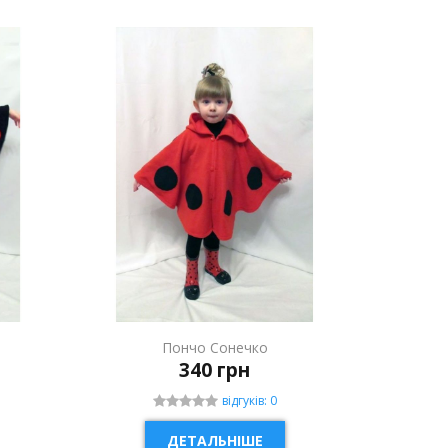
Пончо Сонечко
340 грн
відгуків: 0
ДЕТАЛЬНІШЕ