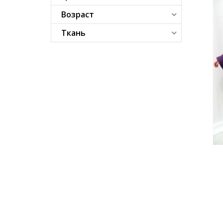
Возраст
Ткань