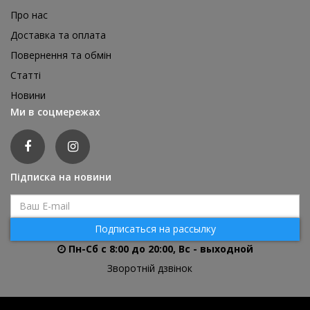
Про нас
Доставка та оплата
Повернення та обмін
Статті
Новини
Ми в соцмережах
Підписка на новини
Подписаться на рассылку
Пн-Сб с 8:00 до 20:00, Вс - выходной
Зворотній дзвінок