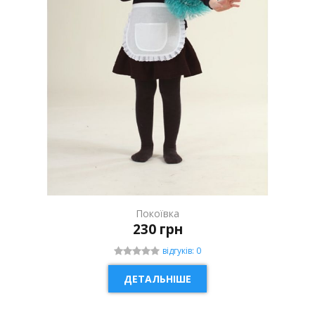
Покоївка
230 грн
відгуків: 0
ДЕТАЛЬНІШЕ