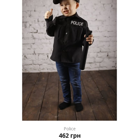
Police
462 грн