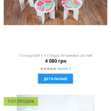
Стіл круглий + 4 стільця Петриківка світлий
4 080 грн
відгуків: 0
ДЕТАЛЬНІШЕ
ТОП ПРОДАЖ