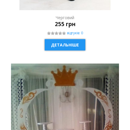
Черговий
255 грн
відгуків: 0
ДЕТАЛЬНІШЕ