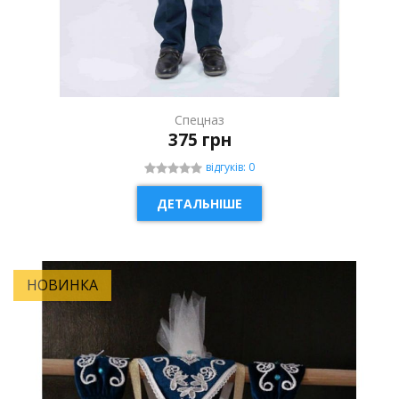
Спецназ
375 грн
відгуків: 0
ДЕТАЛЬНІШЕ
НОВИНКА