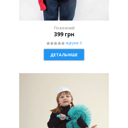
Пожежний
399 грн
відгуків: 0
ДЕТАЛЬНІШЕ