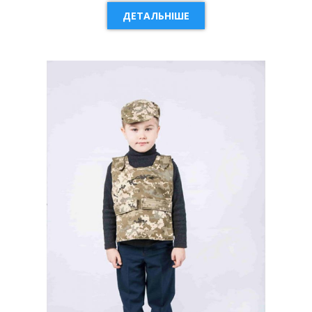
ДЕТАЛЬНІШЕ