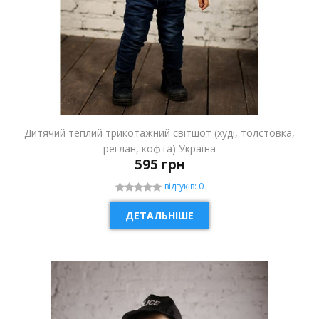
Дитячий теплий трикотажний світшот (худі, толстовка,
реглан, кофта) Україна
595 грн
відгуків: 0
ДЕТАЛЬНІШЕ