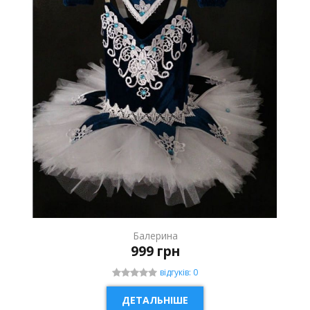
Балерина
999 грн
відгуків: 0
ДЕТАЛЬНІШЕ