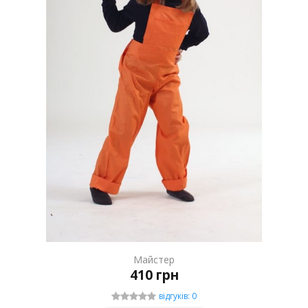
Майстер
410 грн
відгуків: 0