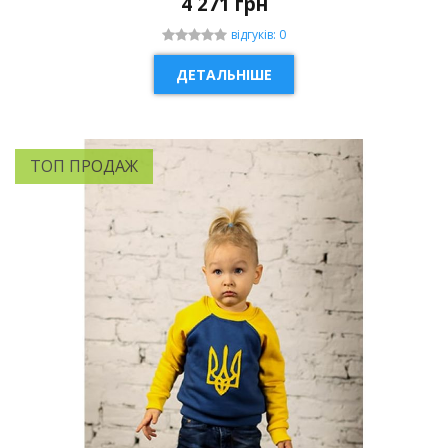
4 271 грн
відгуків: 0
ДЕТАЛЬНІШЕ
ТОП ПРОДАЖ