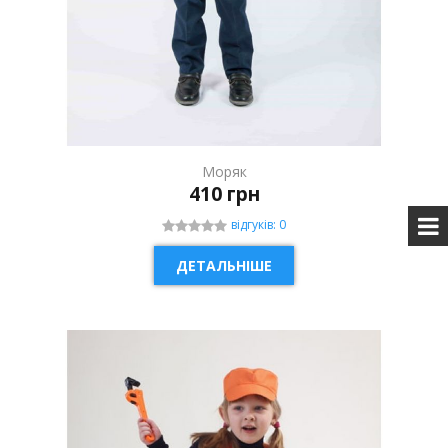
Моряк
410 грн
відгуків: 0
ДЕТАЛЬНІШЕ