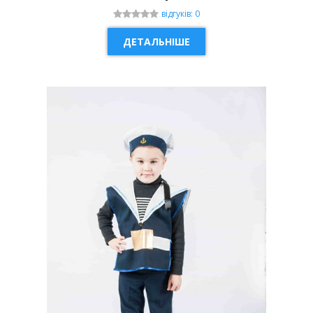
відгуків: 0
ДЕТАЛЬНІШЕ