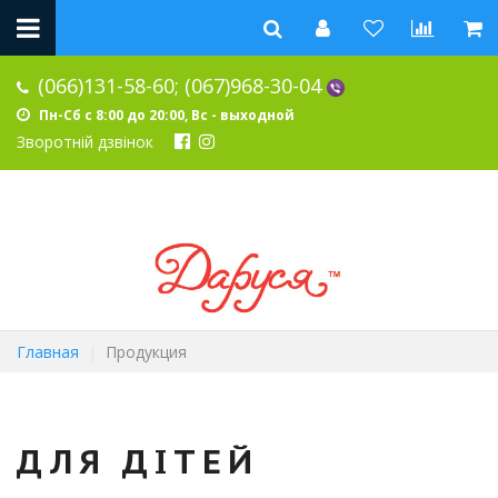
(066)131-58-60;
(067)968-30-04
Пн-Сб с 8:00 до 20:00, Вс - выходной
Зворотній дзвінок
Главная
Продукция
ДЛЯ ДІТЕЙ