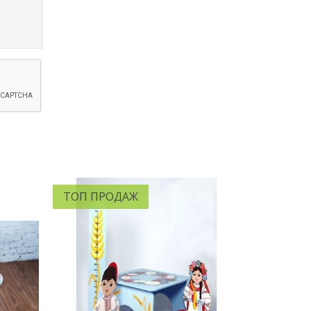
ТОП ПРОДАЖ