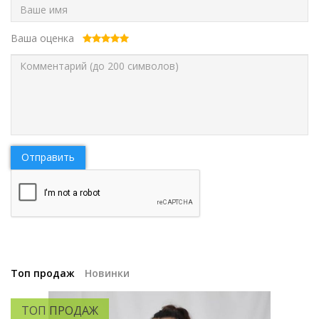
Ваша оценка
Отправить
Топ продаж
Новинки
ТОП ПРОДАЖ