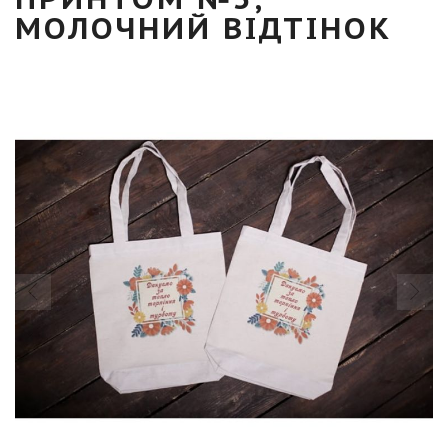
МОЛОЧНИЙ ВІДТІНОК