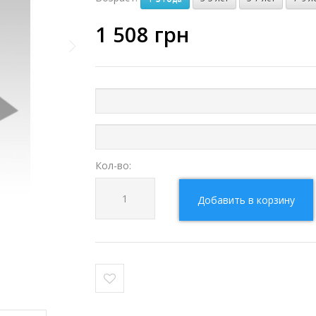
1 508
грн
Кол-во:
Добавить в корзину