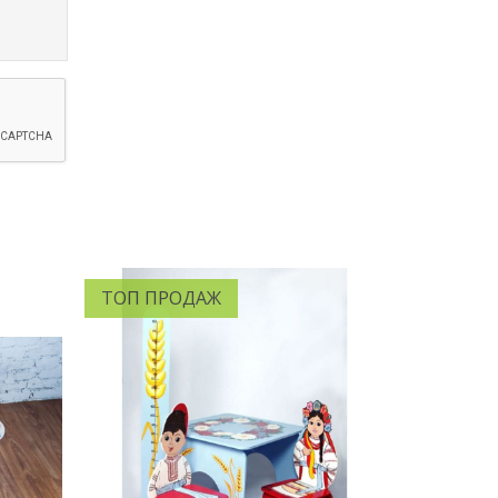
ТОП ПРОДАЖ