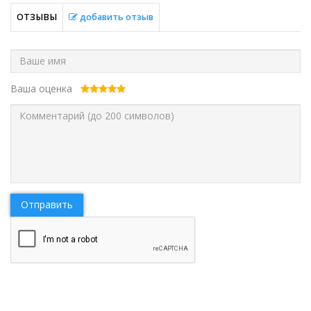
ОТЗЫВЫ
добавить отзыв
Ваша оценка
Отправить