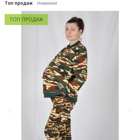
Топ продаж
Новинки
ТОП ПРОДАЖ