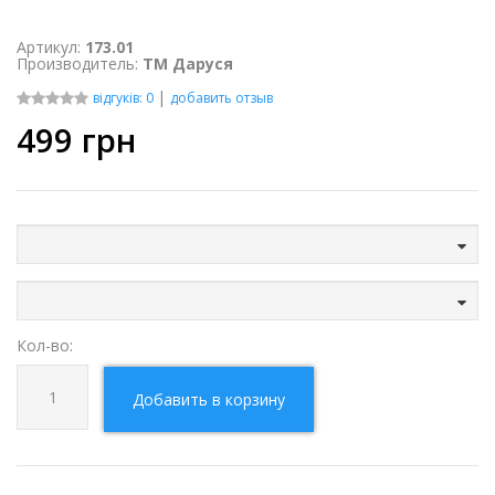
Артикул:
173.01
Производитель:
ТМ Даруся
|
відгуків: 0
добавить отзыв
499
грн
Кол-во:
Добавить в корзину