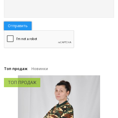
Отправить
Топ продаж
Новинки
ТОП ПРОДАЖ