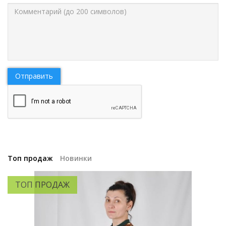
Отправить
Топ продаж
Новинки
ТОП ПРОДАЖ