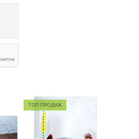
ТОП ПРОДАЖ