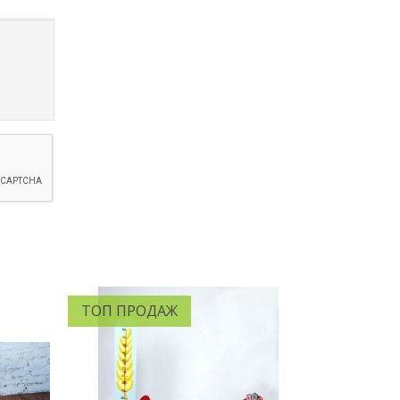
ТОП ПРОДАЖ