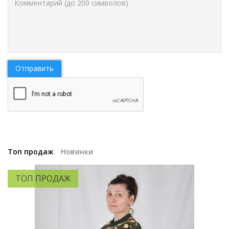
Отправить
Топ продаж
Новинки
ТОП ПРОДАЖ