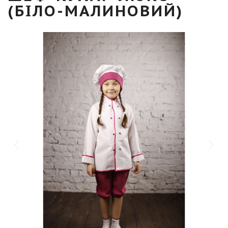
(БІЛО-МАЛИНОВИЙ)