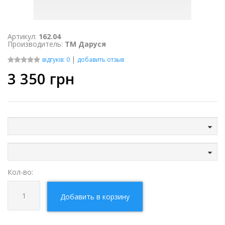
Артикул:
162.04
Производитель:
ТМ Даруся
|
відгуків: 0
добавить отзыв
3 350
грн
Кол-во:
Добавить в корзину