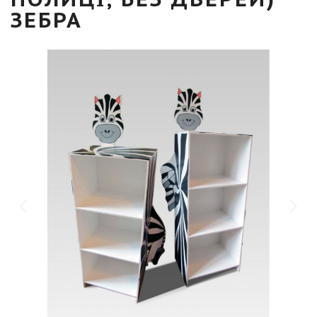
ЗЕБРА