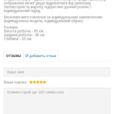
зображенні може дещо відрізнятися від оригіналу.
Неповторність виробу підкреслює ручний розпис і
індивідуальний підхід.
Можливе виготовлення за індивідуальним замовленням
(індивідуальна модель, індивідуальний образ).
Розміри:
Висота робоча - 95 см
Ширина робоча - 30 см
Глибина - 25 см.
ОТЗЫВЫ
добавить отзыв
Ваша оценка