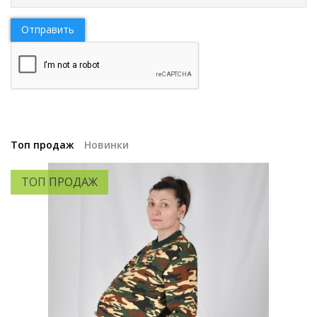
Отправить
Топ продаж
Новинки
ТОП ПРОДАЖ