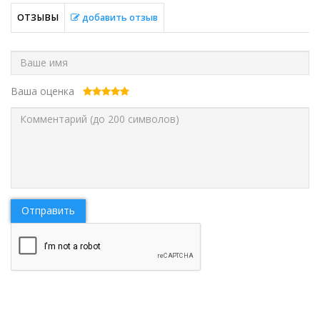
ОТЗЫВЫ
добавить отзыв
Ваша оценка
Отправить