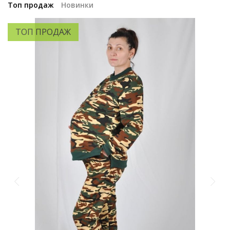
Топ продаж
Новинки
ТОП ПРОДАЖ