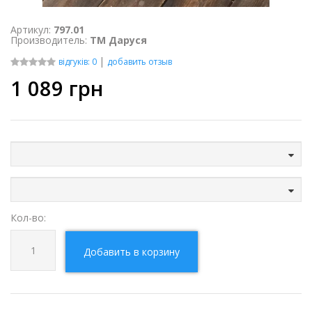
Артикул:
797.01
Производитель:
ТМ Даруся
|
відгуків: 0
добавить отзыв
1 089
грн
Кол-во:
Добавить в корзину