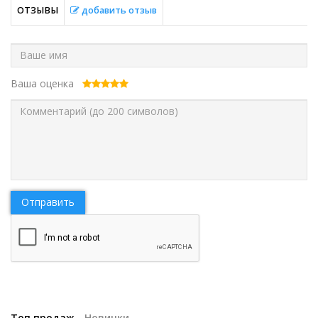
ОТЗЫВЫ
добавить отзыв
Ваша оценка
Отправить
Топ продаж
Новинки