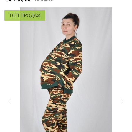
ТОП ПРОДАЖ