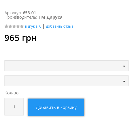
Артикул:
653.01
Производитель:
ТМ Даруся
|
відгуків: 0
добавить отзыв
965
грн
Кол-во:
Добавить в корзину