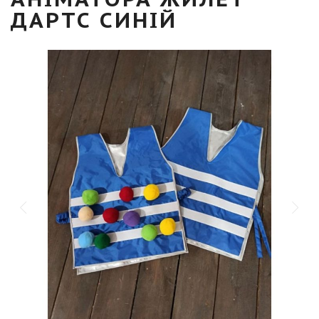
ДАРТС СИНІЙ