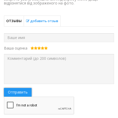
відрізнятися від зображеного на фото.
ОТЗЫВЫ
добавить отзыв
Ваша оценка
Отправить