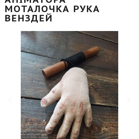
МОТАЛОЧКА РУКА
ВЕНЗДЕЙ