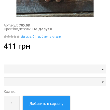
Артикул:
705.08
Производитель:
ТМ Даруся
|
відгуків: 0
добавить отзыв
411
грн
Кол-во:
Добавить в корзину