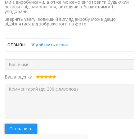
Ми є виробниками, а отже можемо виготовити будь-який
реквізит під замовлення, виходячи з Ваших вимог і
уподобань.
Зверніть увагу, зовнішній вигляд виробу може дещо
відрізнятися від зображеного на фото.
ОТЗЫВЫ
добавить отзыв
Ваша оценка
Отправить