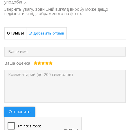
уподобань.
Зверніть увагу, зовнішній вигляд виробу може дещо
відрізнятися від зображеного на фото.
ОТЗЫВЫ
добавить отзыв
Ваша оценка
Отправить