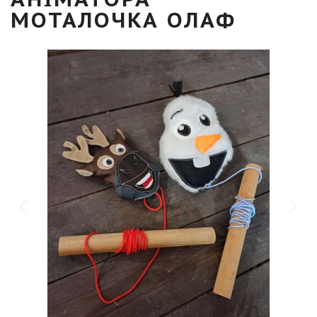
МОТАЛОЧКА ОЛАФ