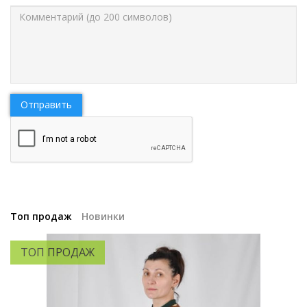
Отправить
Топ продаж
Новинки
ТОП ПРОДАЖ