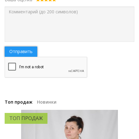
Отправить
Топ продаж
Новинки
ТОП ПРОДАЖ