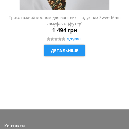
Трикотажний костюм для вагітних і годуючих SweetMam
камуфляж (футер)
1 494 грн
відгуків: 0
ДЕТАЛЬНІШЕ
НОВИНКА
Контакти