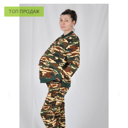
ТОП ПРОДАЖ