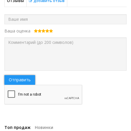
ОТЗЫВЫ
добавить отзыв
Ваша оценка
Отправить
Топ продаж
Новинки