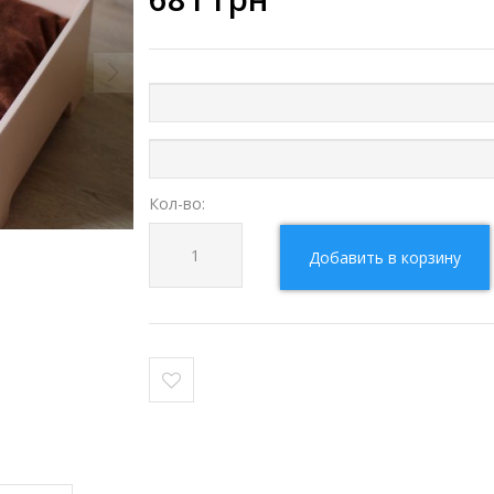
Кол-во:
Добавить в корзину