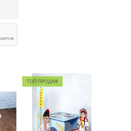
ТОП ПРОДАЖ