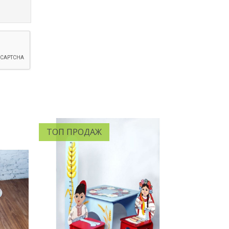
ТОП ПРОДАЖ