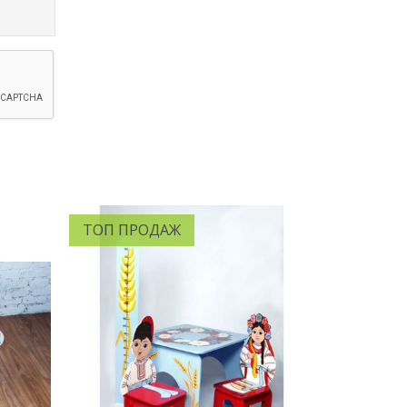
ТОП ПРОДАЖ