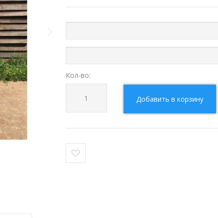
Кол-во:
Добавить в корзину