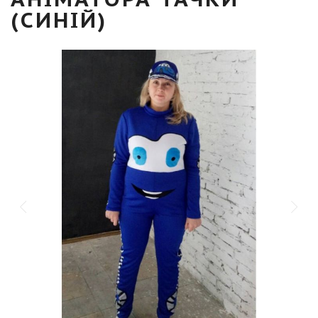
(СИНІЙ)