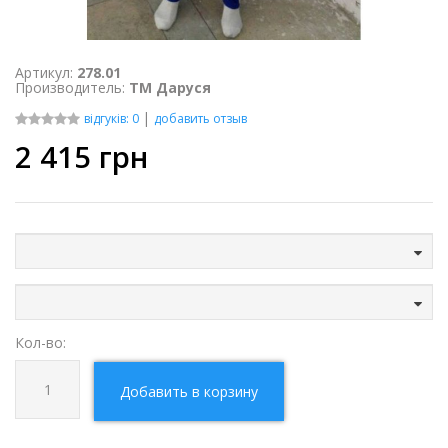
Артикул:
278.01
Производитель:
ТМ Даруся
|
відгуків: 0
добавить отзыв
2 415
грн
Кол-во:
Добавить в корзину