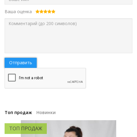
Ваша оценка
Отправить
Топ продаж
Новинки
ТОП ПРОДАЖ