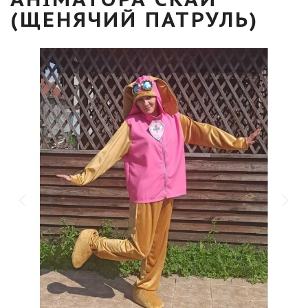
(ЩЕНЯЧИЙ ПАТРУЛЬ)