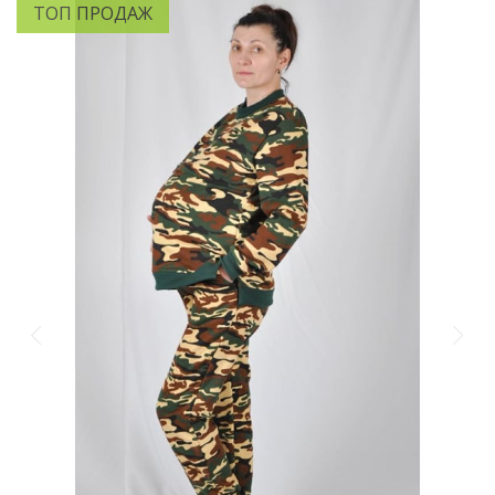
ТОП ПРОДАЖ