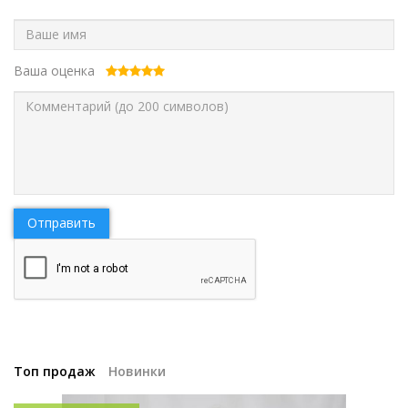
Ваша оценка
Отправить
Топ продаж
Новинки