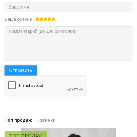
Ваша оценка
Отправить
Топ продаж
Новинки
ТОП ПРОДАЖ