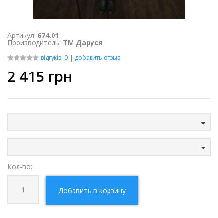
Артикул:
674.01
Производитель:
ТМ Даруся
|
відгуків: 0
добавить отзыв
2 415
грн
Кол-во:
Добавить в корзину