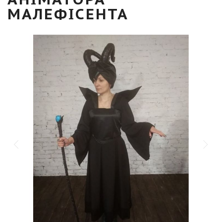
МАЛЕФІСЕНТА