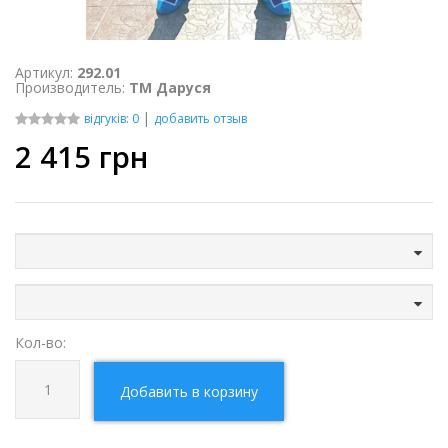
Артикул:
292.01
Производитель:
ТМ Даруся
|
відгуків: 0
добавить отзыв
2 415
грн
Кол-во:
Добавить в корзину