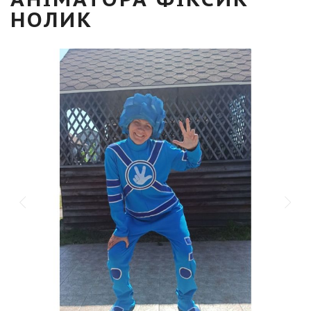
НОЛИК