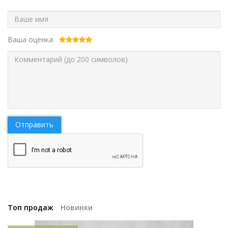
Ваша оценка
Отправить
Топ продаж
Новинки