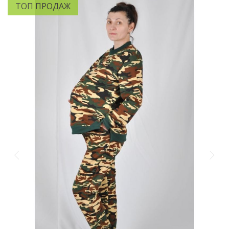
ТОП ПРОДАЖ