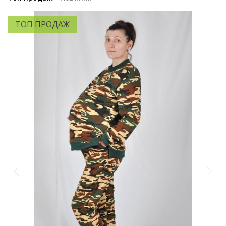
ТОП ПРОДАЖ