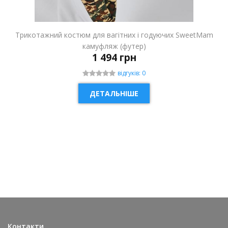
Трикотажний костюм для вагітних і годуючих SweetMam
камуфляж (футер)
1 494 грн
відгуків: 0
ДЕТАЛЬНІШЕ
НОВИНКА
Контакти