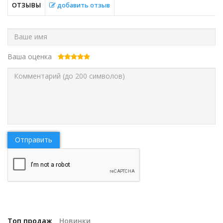
ОТЗЫВЫ
добавить отзыв
Ваша оценка
Отправить
Топ продаж
Новинки