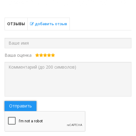
ОТЗЫВЫ
добавить отзыв
Ваша оценка
Отправить