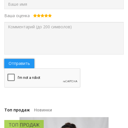
Ваша оценка
Отправить
Топ продаж
Новинки
ТОП ПРОДАЖ