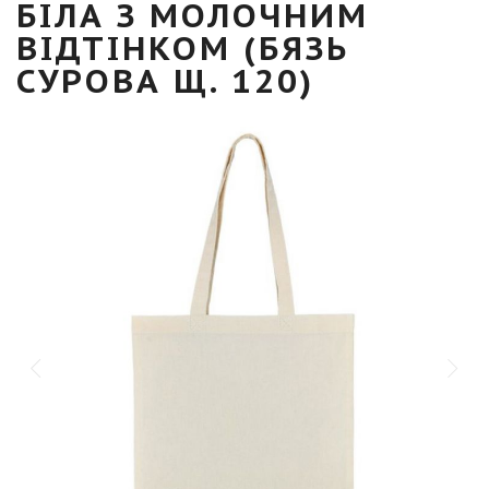
БІЛА З МОЛОЧНИМ
ВІДТІНКОМ (БЯЗЬ
СУРОВА Щ. 120)