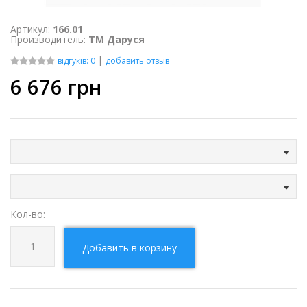
Артикул:
166.01
Производитель:
ТМ Даруся
|
відгуків: 0
добавить отзыв
6 676
грн
Кол-во:
Добавить в корзину