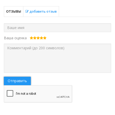
ОТЗЫВЫ
добавить отзыв
Ваша оценка
Отправить