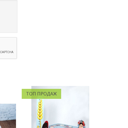
ТОП ПРОДАЖ