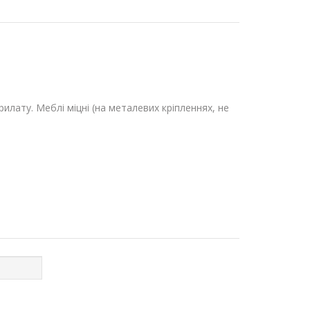
лату. Меблі міцні (на металевих кріпленнях, не