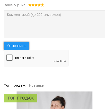
Ваша оценка
Отправить
Топ продаж
Новинки
ТОП ПРОДАЖ