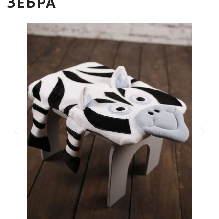
ЗЕБРА