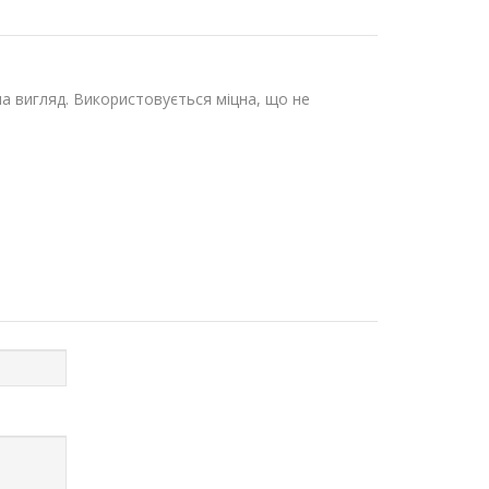
на вигляд. Використовується міцна, що не