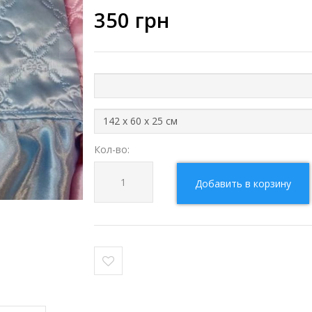
350
грн
Кол-во:
Добавить в корзину