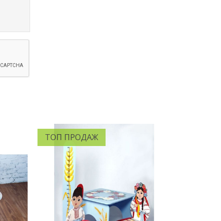
ТОП ПРОДАЖ