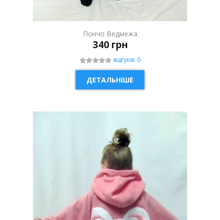
Пончо Ведмежа
340 грн
відгуків: 0
ДЕТАЛЬНІШЕ