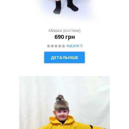
Мишка (костюм)
690 грн
відгуків: 0
ДЕТАЛЬНІШЕ