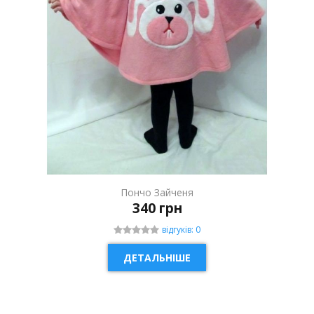
Пончо Зайченя
340 грн
відгуків: 0
ДЕТАЛЬНІШЕ