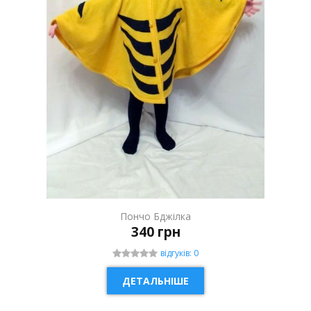
Пончо Бджілка
340 грн
відгуків: 0
ДЕТАЛЬНІШЕ