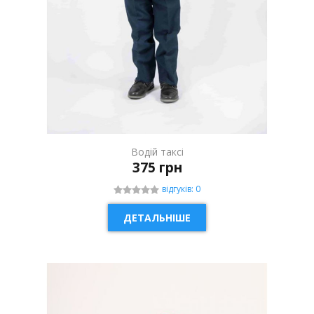
Водій таксі
375 грн
відгуків: 0
ДЕТАЛЬНІШЕ