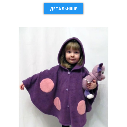
ДЕТАЛЬНІШЕ