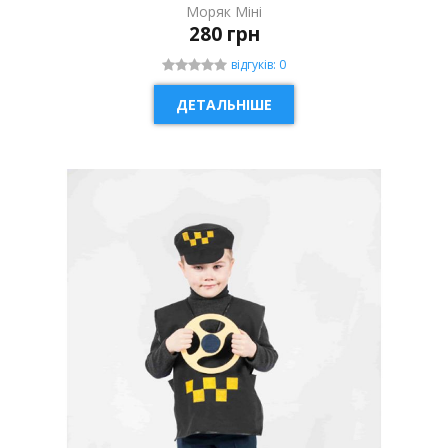
Моряк Міні
280 грн
відгуків: 0
ДЕТАЛЬНІШЕ