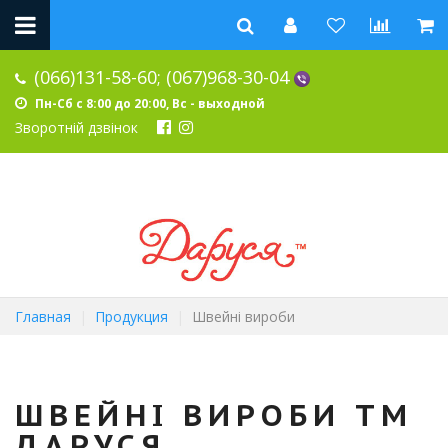
(066)131-58-60;
(067)968-30-04
Пн-Сб с 8:00 до 20:00, Вс - выходной
Зворотній дзвінок
Главная
Продукция
Швейні вироби
ШВЕЙНІ ВИРОБИ ТМ
ДАРУСЯ