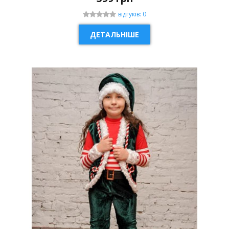
відгуків: 0
ДЕТАЛЬНІШЕ