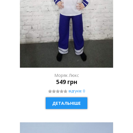
Моряк Люкс
549 грн
відгуків: 0
ДЕТАЛЬНІШЕ